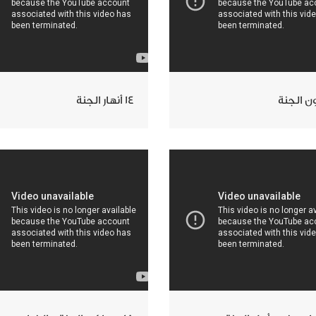
14 أنهار الجنة