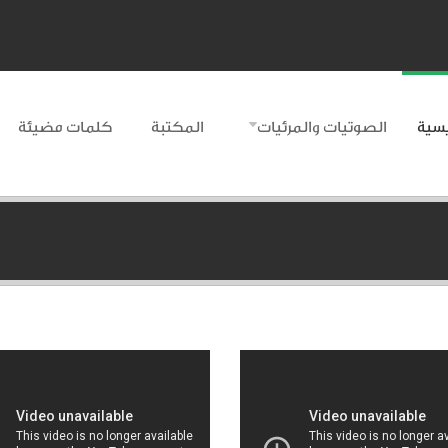
يسية
الصوتيات والمرئيات
المكتبة
كلمات مضيئة