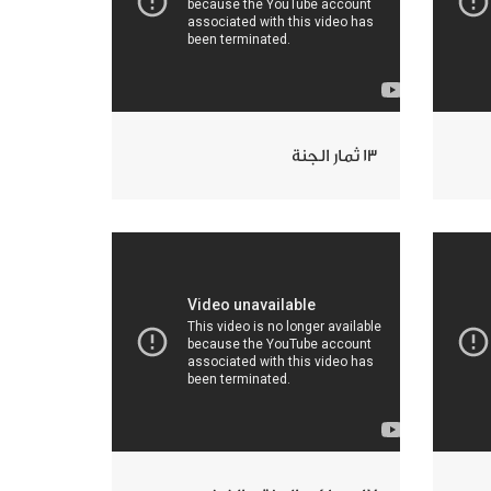
13 ثمار الجنة