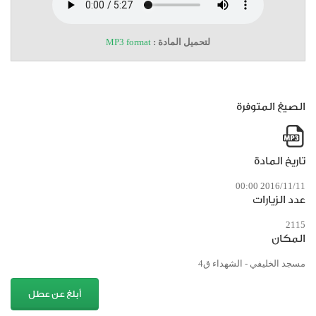
لتحميل المادة :
MP3 format
الصيغ المتوفرة
تاريخ المادة
2016/11/11 00:00
عدد الزيارات
2115
المكان
مسجد الخليفي - الشهداء ق4