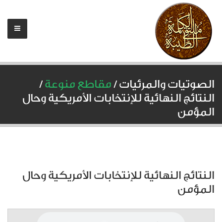
الصوتيات والمرئيات /
مقاطع منوعة
/
النتائج النهائية للإنتخابات الأمريكية وحال
المؤمن
النتائج النهائية للإنتخابات الأمريكية وحال
المؤمن