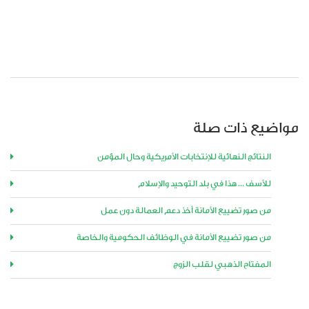
مواضيع ذات صلة
النتائج النهائية للإنتخابات الأمريكية وحال المؤمن
للأسف ... هذا في بلد التوحيد والإسلام
من صور تضييع الأمانة أخذ دعم العمالة دون عمل
من صور تضييع الأمانة في الوظائف الحكومية والخاصة
المفتاح الذهبي لقلب الزوج