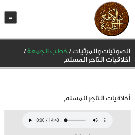
الصوتيات والمرئيات /
خطب الجمعة
/
أخلاقيات التاجر المسلم
أخلاقيات التاجر المسلم