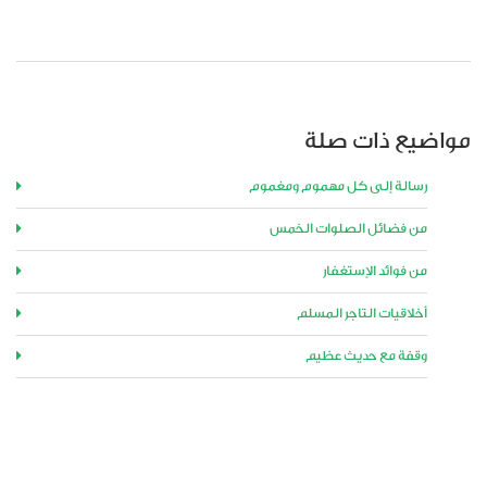
مواضيع ذات صلة
رسالة إلى كل مهموم ومغموم
من فضائل الصلوات الخمس
من فوائد الإستغفار
أخلاقيات التاجر المسلم
وقفة مع حديث عظيم