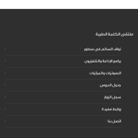
ملتقى الكلمة الطيبة
نواف السالم فى سطور
برامج الإذاعة والتلفزيون
الصوتيات والمرئيات
جدول الدروس
سجل الزوار
روابط مفيدة
اتصل بنا